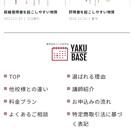
尿細管障害を起こしやすい物質
肝障害を起こしやすい物質
2022.11.25
ゴロ索引
2022.11.21
衛生
TOP
選ばれる理由
他校様との違い
講師紹介
料金プラン
お申込みの流れ
よくあるご相談
特定商取引法に基づ
く表記