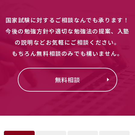
国家試験に対するご相談なんでも承ります！
今後の勉強方針や適切な勉強法の提案、入塾
の説明などお気軽にご相談ください。
もちろん無料相談のみでも構いません。
無料相談