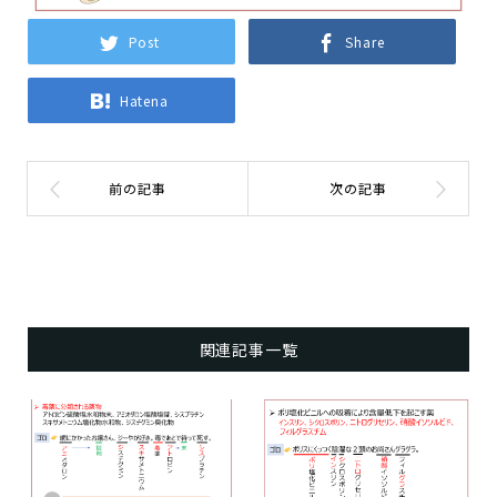
Post
Share
Hatena
関連記事一覧