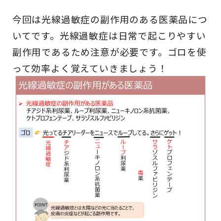
今回は光線過敏症の副作用のある医薬品につ
いてです。光線過敏症は日常で起こりやすい
副作用であるため注意が必要です。ゴロを使
って効率よく覚えていきましょう！