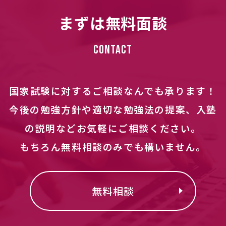
まずは無料面談
Contact
国家試験に対するご相談なんでも承ります！
今後の勉強方針や適切な勉強法の提案、入塾
の説明などお気軽にご相談ください。
もちろん無料相談のみでも構いません。
無料相談