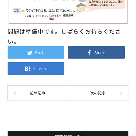
問題は準備中です。しばらくお待ちくださ
い。
Post
Share
Hatena