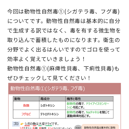
今回は動物性自然毒①(シガテラ毒、フグ毒)
についてです。動物性自然毒は基本的に自分
で生成する訳ではなく、毒を有する微生物を
取り込んで蓄積したものになります。衛生の
分野でよく出るはんいですのでゴロを使って
効率よく覚えていきましょう！
動物性自然毒①(麻痺性貝毒、下痢性貝毒)も
ぜひチェックして見てください！