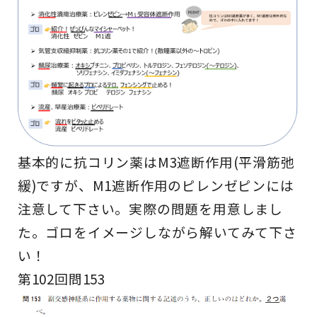
基本的に抗コリン薬はM3遮断作用(平滑筋弛
緩)ですが、M1遮断作用のピレンゼピンには
注意して下さい。実際の問題を用意しまし
た。ゴロをイメージしながら解いてみて下さ
い！
第102回問153