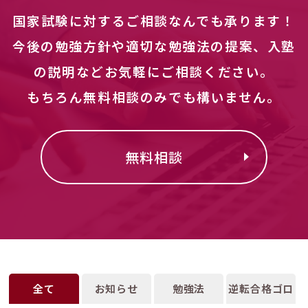
国家試験に対するご相談なんでも承ります！
今後の勉強方針や適切な勉強法の提案、入塾
の説明などお気軽にご相談ください。
もちろん無料相談のみでも構いません。
無料相談
全て
お知らせ
勉強法
逆転合格ゴロ