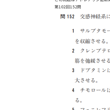
第102回152問