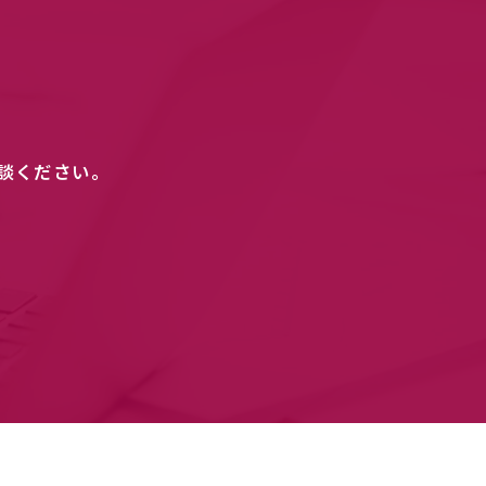
談ください。