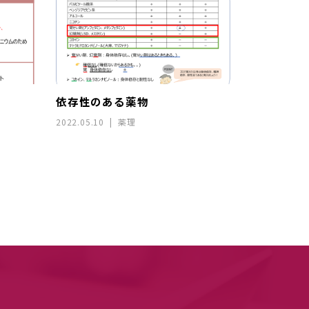
依存性のある薬物
2022.05.10
薬理