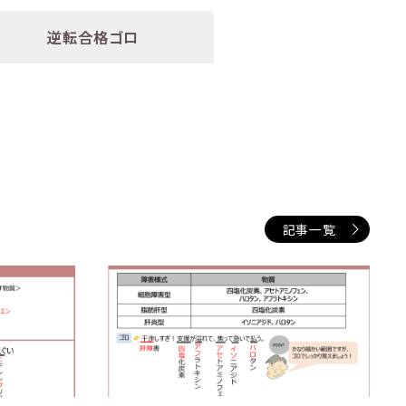
逆転合格ゴロ
記事一覧