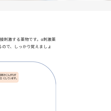
接刺激する薬物です。α刺激薬
るので、しっかり覚えましょ