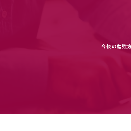
今後の勉強