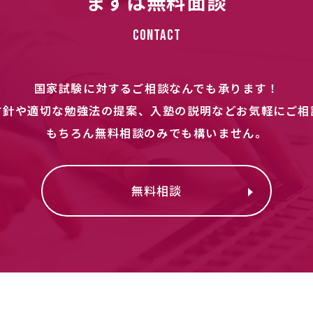
まずは無料面談
Contact
国家試験に対するご相談なんでも承ります！
方針や適切な勉強法の提案、入塾の説明などお気軽にご相
もちろん無料相談のみでも構いません。
無料相談