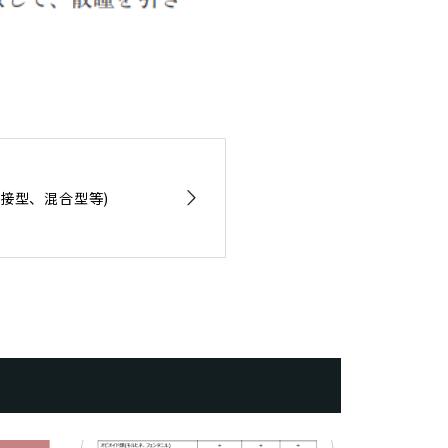
接型、混合型等)