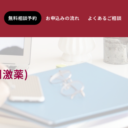
無料相談予約
お申込みの流れ
よくあるご相談
激薬)