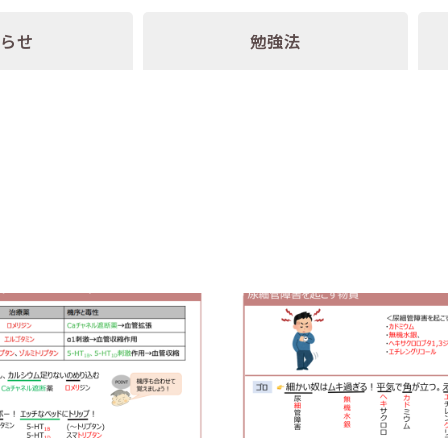
知らせ
勉強法