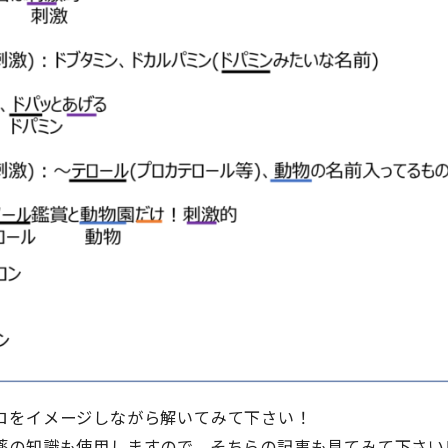
ロをイメージしながら解いてみて下さい！
薬の知識も使用しますので、そちらの記事も見てみて下さい