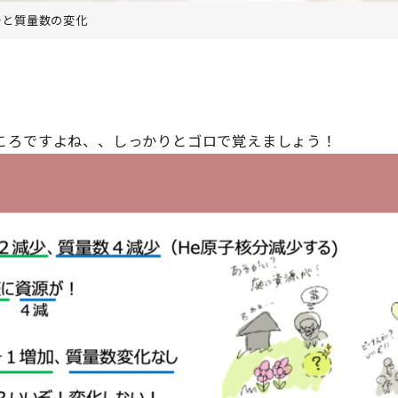
号と質量数の変化
ころですよね、、しっかりとゴロで覚えましょう！