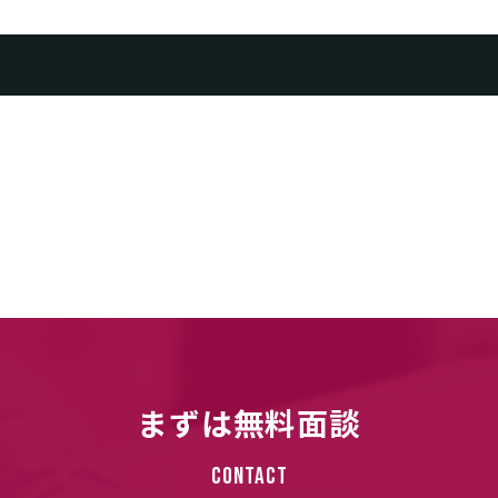
まずは無料面談
Contact