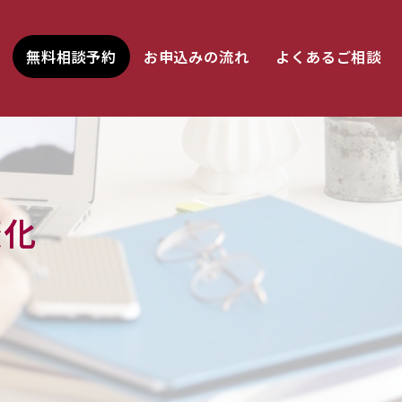
無料相談予約
お申込みの流れ
よくあるご相談
変化