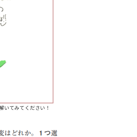
解いてみてください！