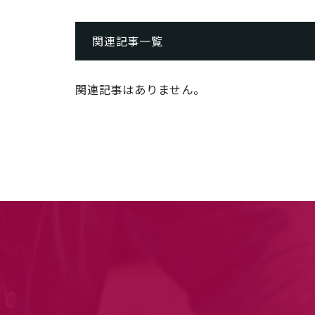
関連記事一覧
関連記事はありません。