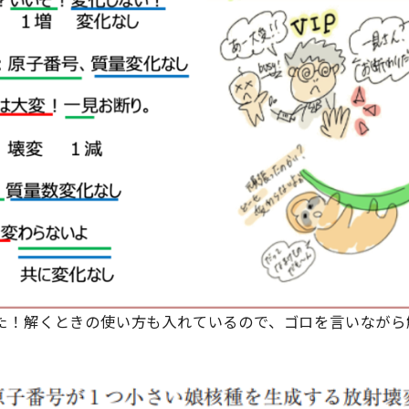
た！解くときの使い方も入れているので、ゴロを言いながら