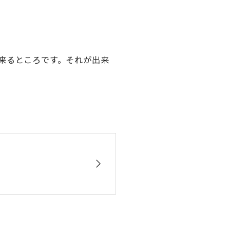
。
来るところです。それが出来