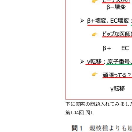
下に実際の問題入れてみまし
第104回 問1