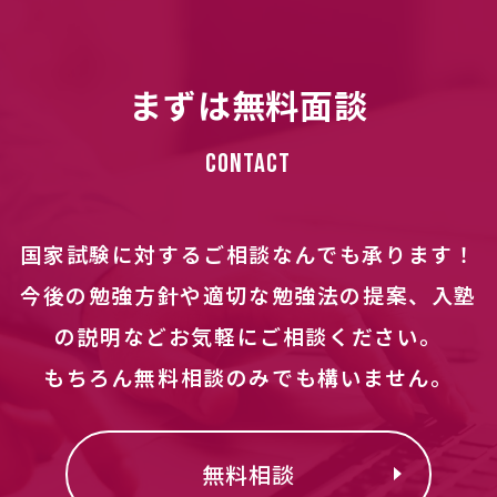
まずは無料面談
Contact
国家試験に対するご相談なんでも承ります！
今後の勉強方針や適切な勉強法の提案、入塾
の説明などお気軽にご相談ください。
もちろん無料相談のみでも構いません。
無料相談